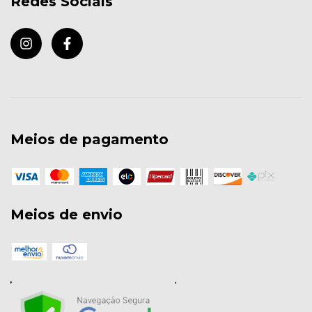
Redes Sociais
Meios de pagamento
Meios de envio