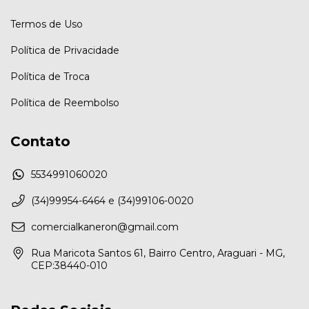
Termos de Uso
Política de Privacidade
Política de Troca
Política de Reembolso
Contato
5534991060020
(34)99954-6464 e (34)99106-0020
comercialkaneron@gmail.com
Rua Maricota Santos 61, Bairro Centro, Araguari - MG,
CEP:38440-010